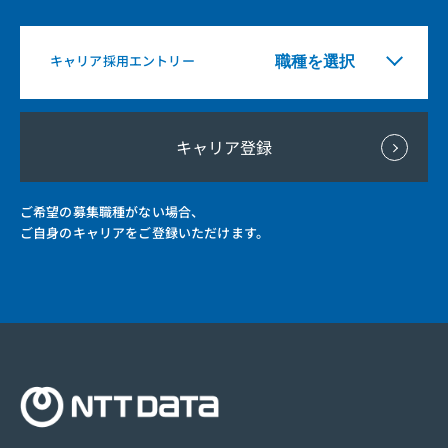
キャリア採用エントリー
キャリア登録
ご希望の募集職種がない場合、
ご自身のキャリアをご登録いただけます。