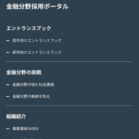
金融分野採用ポータル
エントランスブック
若手向けエントランスブック
新卒向けエントランスブック
金融分野の挑戦
金融分野が挑む社会課題
金融分野の軌跡を知る
組織紹介
事業領域INDEX