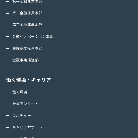
第一金融事業本部
第二金融事業本部
第三金融事業本部
金融イノベーション本部
金融高度技術本部
金融事業推進部
働く環境・キャリア
働く環境
社員アンケート
カルチャー
キャリアサポート