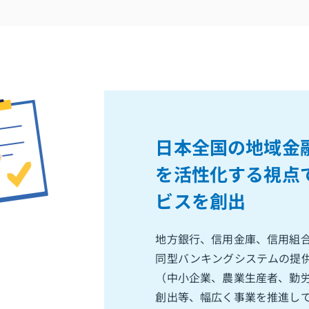
日本全国の地域金
を活性化する視点
ビスを創出
地方銀行、信用金庫、信用組合
同型バンキングシステムの提
（中小企業、農業生産者、勤
創出等、幅広く事業を推進し