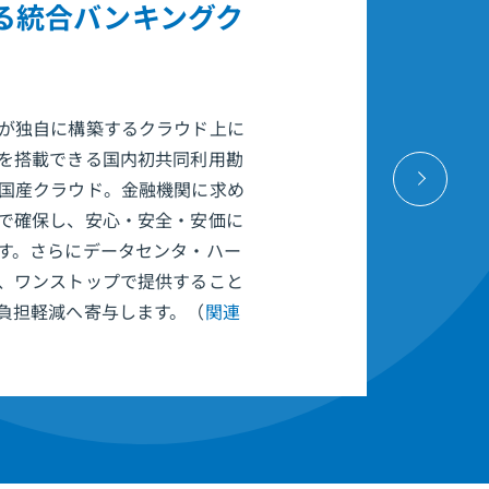
る統合バンキングク
が独自に構築するクラウド上に
を搭載できる国内初共同利用勘
next
国産クラウド。金融機関に求め
で確保し、安心・安全・安価に
す。さらにデータセンタ・ハー
、ワンストップで提供すること
負担軽減へ寄与します。（
関連