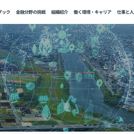
ブック
金融分野の挑戦
組織紹介
働く環境・キャリア
仕事と人