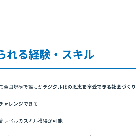
られる経験・スキル
て全国規模で誰もが
デジタル化の恩恵を享受できる社会づく
チャレンジ
できる
高レベルのスキル獲得が可能