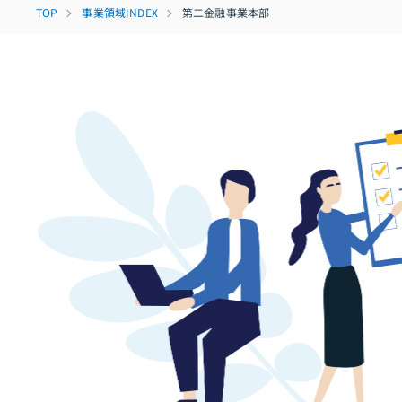
TOP
事業領域INDEX
第二金融事業本部