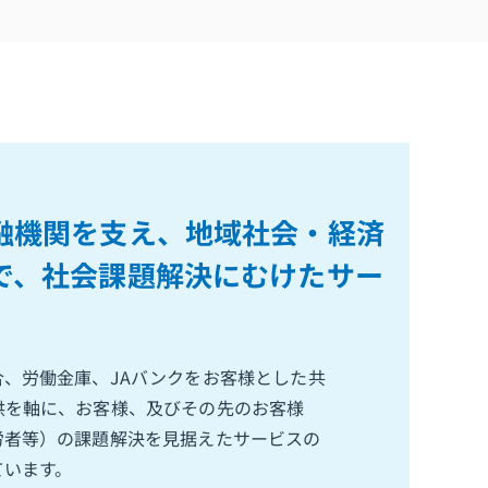
融機関を支え、地域社会・経済
で、社会課題解決にむけたサー
、労働金庫、JAバンクをお客様とした共
供を軸に、お客様、及びその先のお客様
労者等）の課題解決を見据えたサービスの
ています。