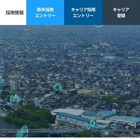
新卒採用
キャリア採用
キャリア
採用情報
エントリー
エントリー
登録