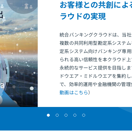
お客様との共創によ
ラウドの実現
統合バンキングクラウドは、当社
複数の共同利用型勘定系システム
定系システム向けバンキング専用
られる高い信頼性を本クラウド上
永続的なサービス提供を目指しま
ドウエア・ミドルウエアを集約し
で、効率的運用や金融機関の管理
動画はこちら
）