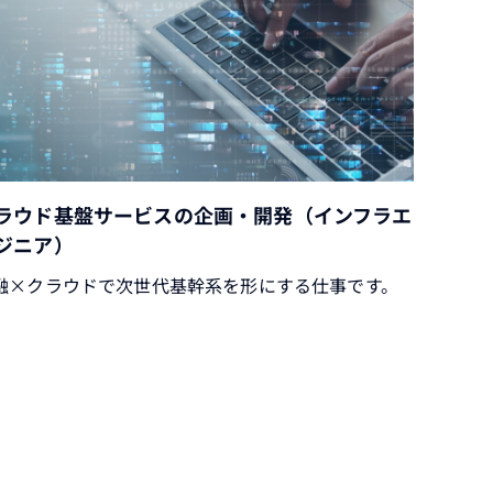
ラウド基盤サービスの企画・開発（インフラエ
ジニア）
融×クラウドで次世代基幹系を形にする仕事です。