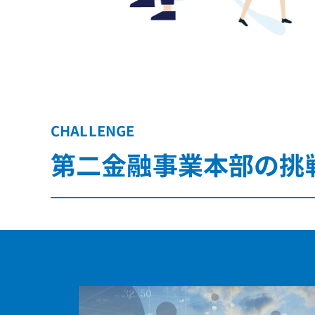
CHALLENGE
第二金融事業本部の挑